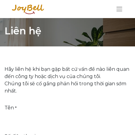
Liên hệ
Hãy liên hệ khi bạn gặp bất cứ vấn đề nào liên quan
đến công ty hoặc dịch vụ của chúng tôi.
Chúng tôi sẽ cố gắng phản hồi trong thời gian sớm
nhất.
Tên
*